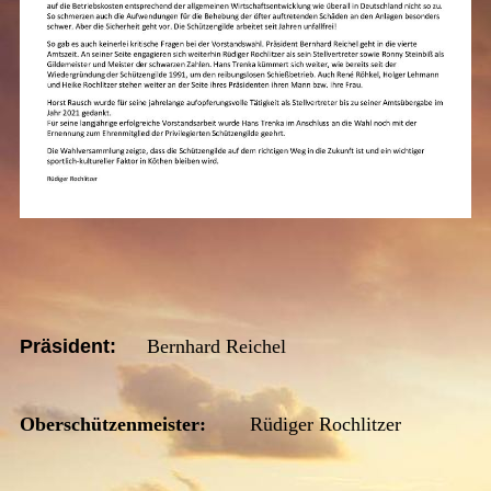
Präsident:
Bernhard Reichel
Oberschützenmeister:
Rüdiger Rochlitzer