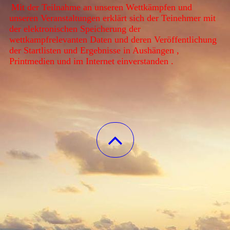
Mit der Teilnahme an unseren Wettkämpfen und
unseren Veranstaltungen erklärt sich der Teinehmer mit
der elektronischen Speicherung der
wettkampfrelevanten Daten und deren Veröffentlichung
der Startlisten und Ergebnisse in Aushängen ,
Printmedien und im Internet einverstanden .