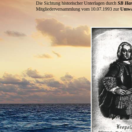
Die Sichtung historischer Unterlagen durch
SB Han
Mitgliederversammlung vom 10.07.1993 zur
Umwa