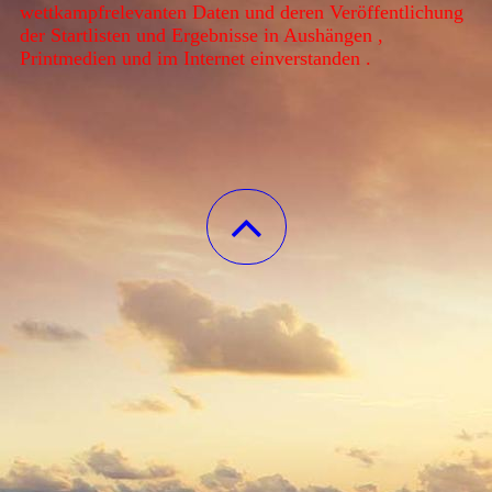
wettkampfrelevanten Daten und deren Veröffentlichung
der Startlisten und Ergebnisse in Aushängen ,
Printmedien und im Internet einverstanden .