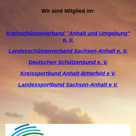
Wir sind Mitglied im:
Kreisschützenverband "Anhalt und Umgebung"
e. V.
Landesschützenverband Sachsen-Anhalt e. V.
Deutschen Schützenbund e. V.
Kreissportbund Anhalt-Bitterfeld e V
.
Landessportbund Sachsen-Anhalt e V.